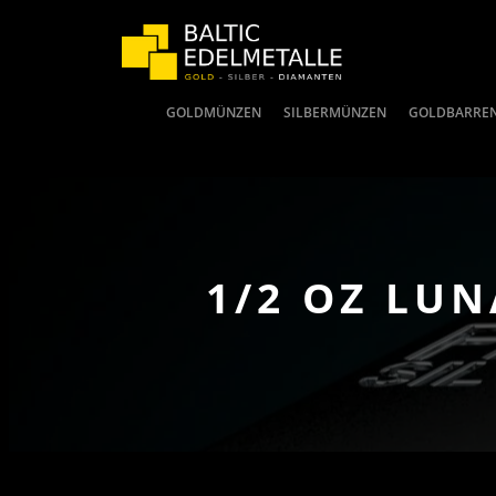
GOLDMÜNZEN
SILBERMÜNZEN
GOLDBARRE
1/2 OZ LUN