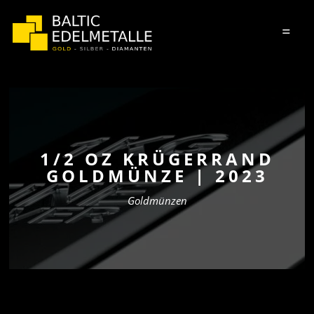
=
1/2 OZ KRÜGERRAND
GOLDMÜNZE | 2023
Goldmünzen