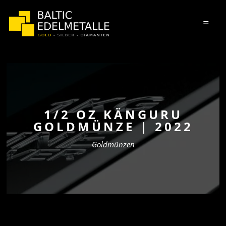
=
1/2 OZ KÄNGURU
GOLDMÜNZE | 2022
Goldmünzen