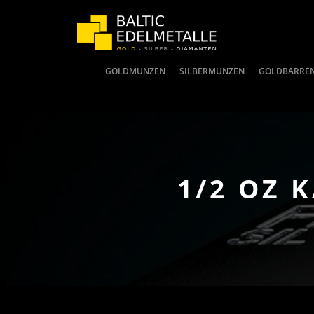
GOLDMÜNZEN
SILBERMÜNZEN
GOLDBARRE
1/2 OZ 