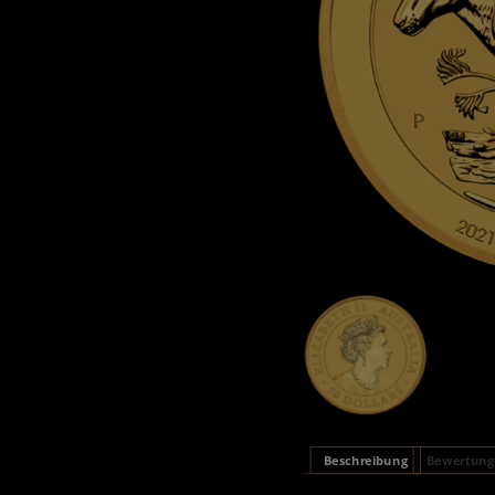
Beschreibung
Bewertunge