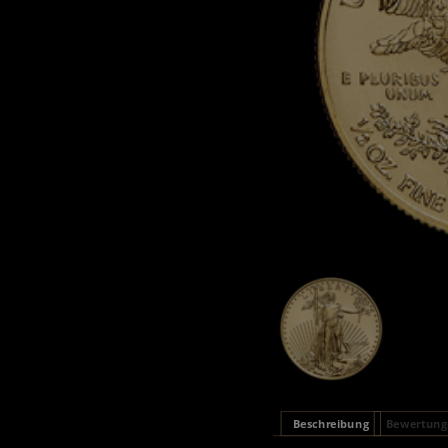
Beschreibung
Bewertunge