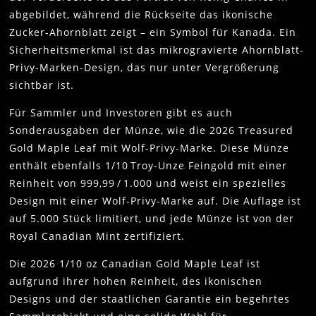
abgebildet, während die Rückseite das ikonische
Zucker-Ahornblatt zeigt – ein Symbol für Kanada. Ein
Sicherheitsmerkmal ist das mikrogravierte Ahornblatt-
Privy-Marken-Design, das nur unter Vergrößerung
sichtbar ist.
Für Sammler und Investoren gibt es auch
Sonderausgaben der Münze, wie die 2026 Treasured
Gold Maple Leaf mit Wolf-Privy-Marke. Diese Münze
enthält ebenfalls 1/10 Troy-Unze Feingold mit einer
Reinheit von 999,99 / 1.000 und weist ein spezielles
Design mit einer Wolf-Privy-Marke auf. Die Auflage ist
auf 5.000 Stück limitiert, und jede Münze ist von der
Royal Canadian Mint zertifiziert.
Die 2026 1/10 oz Canadian Gold Maple Leaf ist
aufgrund ihrer hohen Reinheit, des ikonischen
Designs und der staatlichen Garantie ein begehrtes