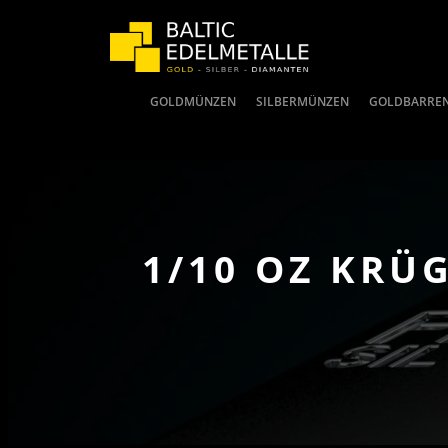
GOLDMÜNZEN
SILBERMÜNZEN
GOLDBARRE
1/10 OZ KRÜ