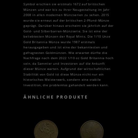
Symbol erschien sie erstmals 1672 auf britischen
Münzen und war bis zu ihrer Neugestaltung im Jahr
2008 in allen modernen Münzserien zu sehen. 2015
wurde sie erneut auf der britischen 2-Pfund-Münze
geprägt. Darüber hinaus erscheint sie jährlich auf der
Gold- und Silberbarren-Münzserie. Sie ist eine der
beliebtesten Münzen der Royal Mints. Die 1/10 Unze
Gold Britannia Münze wurde 1987 erstmals
herausgegeben und ist eine der bekanntesten und
gefragtesten Goldmünzen. Wie erwartet dürfte die
Nachfrage nach dem 2022 1/10 oz Gold Britannia hoch
sein, da Sammler und Investoren auf die Ankunft
dieser Münze warten. Aufgrund der wirtschaftlichen
Stabilität von Gold ist diese Münze nicht nur ein
historisches Meisterwerk, sondern eine stabile
Investition, die problemlos gehandelt werden kann.
ÄHNLICHE PRODUKTE