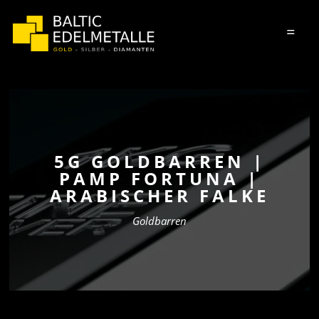
=
5G GOLDBARREN |
PAMP FORTUNA |
ARABISCHER FALKE
Goldbarren