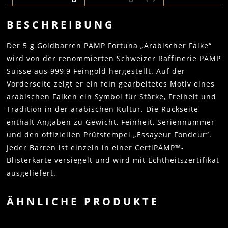
BESCHREIBUNG
Der 5 g Goldbarren PAMP Fortuna „Arabischer Falke“
wird von der renommierten Schweizer Raffinerie PAMP
Suisse aus 999,9 Feingold hergestellt. Auf der
Vorderseite zeigt er ein fein gearbeitetes Motiv eines
arabischen Falken ein Symbol für Stärke, Freiheit und
Tradition in der arabischen Kultur. Die Rückseite
enthält Angaben zu Gewicht, Feinheit, Seriennummer
und den offiziellen Prüfstempel „Essayeur Fondeur“.
Jeder Barren ist einzeln in einer CertiPAMP™-
Blisterkarte versiegelt und wird mit Echtheitszertifikat
ausgeliefert.
ÄHNLICHE PRODUKTE