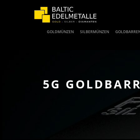
GOLDMÜNZEN
SILBERMÜNZEN
GOLDBARRE
5G GOLDBARR