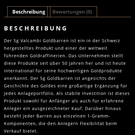
Beschreibung
Bewertungen (0)
BESCHREIBUNG
Der 5g Valcambi Goldbarren ist ein in der Schweiz
hergestelltes Produkt und einer der weltweit
führenden Goldraffinerien. Das Unternehmen stellt
diese Produkte seit über 50 Jahren her und ist heute
international für seine hochwertigen Goldprodukte
anerkannt. Der 5g Goldbarren ist angesichts der
Geschichte des Goldes eine großartige Ergänzung für
jedes Anlageportfolio. Als stabile Investition ist dieses
Produkt sowohl für Anfänger als auch für erfahrene
Anleger ein ausgezeichneter Kauf. Darüber hinaus
besteht jeder Barren aus einzelnen 1-Gramm-
Komponenten, die den Anlegern Flexibilität beim
Verkauf bietet.