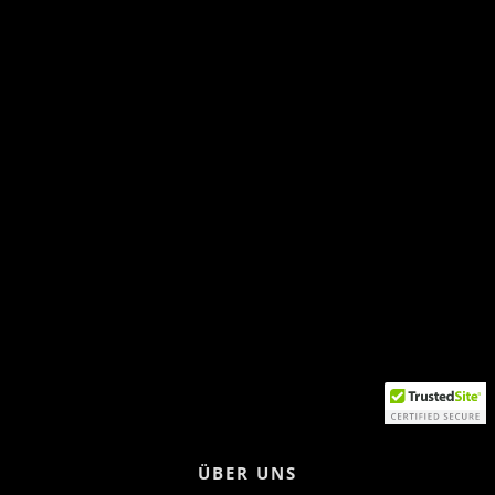
ÜBER UNS