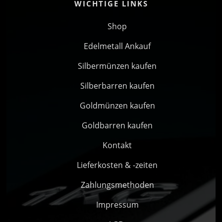
WICHTIGE LINKS
Shop
Edelmetall Ankauf
Silbermünzen kaufen
Silberbarren kaufen
Goldmünzen kaufen
Goldbarren kaufen
Kontakt
Lieferkosten & -zeiten
Zahlungsmethoden
Impressum