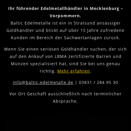
Ihr führender Edelmetallhändler in Mecklenburg –
Vorpommern.
Baltic Edelmetalle ist ein in Stralsund ansässiger
Goldhändler und blickt auf über 15 Jahre zufriedene
Kunden im Bereich der Sachwertanlagen zurück.
Wenn Sie einen seriösen Goldhändler suchen, der sich
auf den Ankauf von LBMA zertifizierte Barren und
Münzen spezialisiert hat, sind Sie bei uns genau
richtig.
Mehr erfahren
.
info@baltic-edelmetalle.de
| 03831 / 284 95 30
Vor Ort Geschäft ausschließlich nach terminlicher
Absprache.