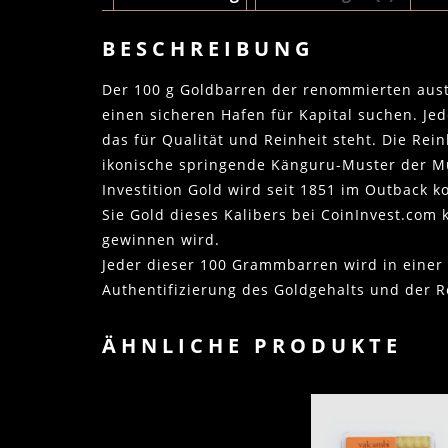
BESCHREIBUNG
Der 100 g Goldbarren der renommierten austra
einen sicheren Hafen für Kapital suchen. J
das für Qualität und Reinheit steht. Die Re
ikonische springende Känguru-Muster der Mü
Investition Gold wird seit 1851 im Outback 
Sie Gold dieses Kalibers bei CoinInvest.com
gewinnen wird.
Jeder dieser 100 Grammbarren wird in einer 
Authentifizierung des Goldgehalts und der R
ÄHNLICHE PRODUKTE