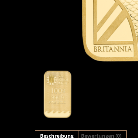
Beschreibung
Bewertungen (0)