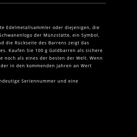
fte Edelmetallsammler oder diejenigen, die
 Schwanenlogo der Münzstätte, ein Symbol,
d die Rückseite des Barrens zeigt das
s. Kaufen Sie 100 g Goldbarren als sichere
te noch als eines der besten der Welt. Wenn
n, der in den kommenden Jahren an Wert
eindeutige Seriennummer und eine