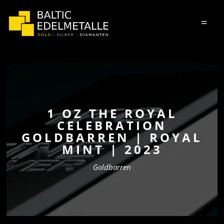
=
1 OZ THE ROYAL
CELEBRATION
GOLDBARREN | ROYAL
MINT | 2023
Goldbarren