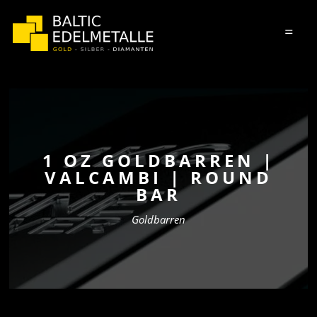
=
1 OZ GOLDBARREN |
VALCAMBI | ROUND
BAR
Goldbarren