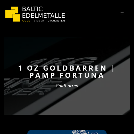
=
1 OZ GOLDBARREN |
PAMP FORTUNA
Goldbarren