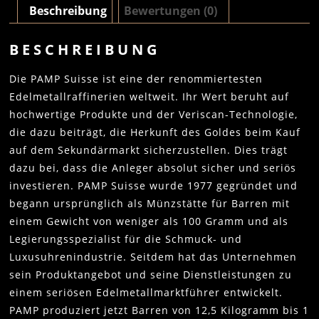
Beschreibung
Bewertungen (0)
BESCHREIBUNG
Die PAMP Suisse ist eine der renommiertesten
Edelmetallraffinerien weltweit. Ihr Wert beruht auf
hochwertige Produkte und der Veriscan-Technologie,
die dazu beiträgt, die Herkunft des Goldes beim Kauf
auf dem Sekundärmarkt sicherzustellen. Dies trägt
dazu bei, dass die Anleger absolut sicher und seriös
investieren. PAMP Suisse wurde 1977 gegründet und
begann ursprünglich als Münzstätte für Barren mit
einem Gewicht von weniger als 100 Gramm und als
Legierungsspezialist für die Schmuck- und
Luxusuhrenindustrie. Seitdem hat das Unternehmen
sein Produktangebot und seine Dienstleistungen zu
einem seriösen Edelmetallmarktführer entwickelt.
PAMP produziert jetzt Barren von 12,5 Kilogramm bis 1