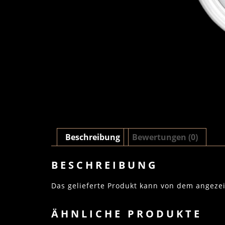
Beschreibung
Bewertungen (0)
BESCHREIBUNG
Das gelieferte Produkt kann von dem angeze
ÄHNLICHE PRODUKTE