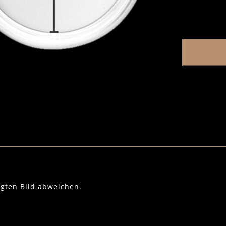
igten Bild abweichen.