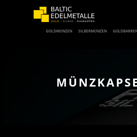
GOLDMÜNZEN
SILBERMÜNZEN
GOLDBARRE
MÜNZKAPSE