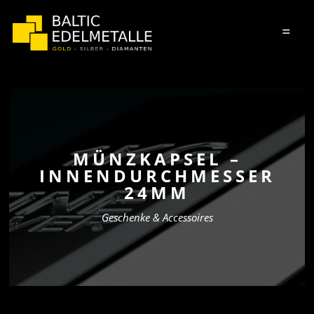
=
MÜNZKAPSEL –
INNENDURCHMESSER
24MM
Geschenke & Accessoires