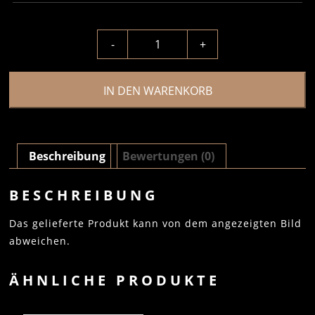
-
+
IN DEN WARENKORB
Beschreibung
Bewertungen (0)
BESCHREIBUNG
Das gelieferte Produkt kann von dem angezeigten Bild
abweichen.
ÄHNLICHE PRODUKTE