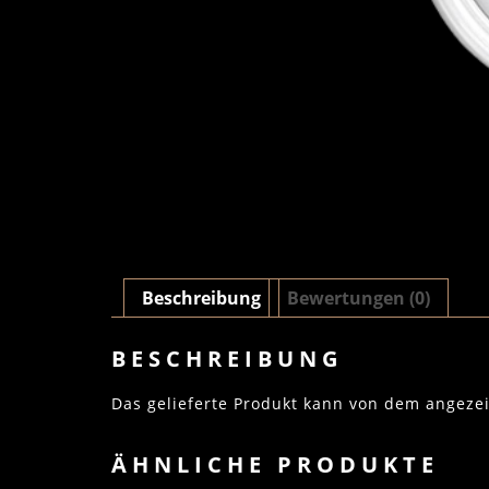
Beschreibung
Bewertungen (0)
BESCHREIBUNG
Das gelieferte Produkt kann von dem angeze
ÄHNLICHE PRODUKTE