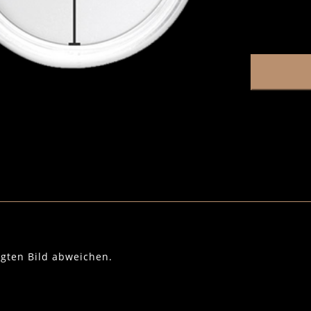
igten Bild abweichen.