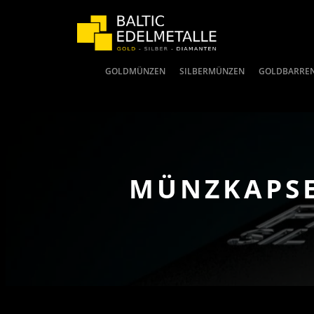
GOLDMÜNZEN
SILBERMÜNZEN
GOLDBARRE
MÜNZKAPSE