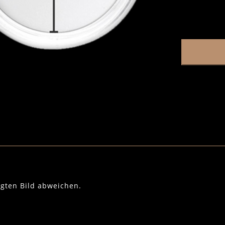
igten Bild abweichen.