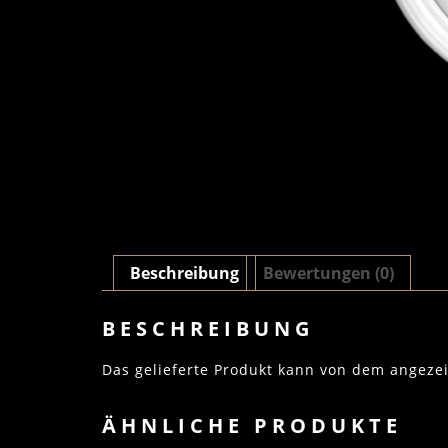
Beschreibung
Bewertungen (0)
BESCHREIBUNG
Das gelieferte Produkt kann von dem angeze
ÄHNLICHE PRODUKTE