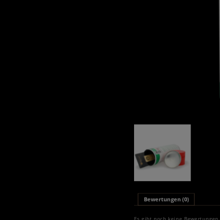
Bewertungen (0)
Es gibt noch keine Bewertungen