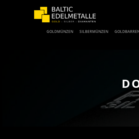
GOLDMÜNZEN
SILBERMÜNZEN
GOLDBARRE
DO