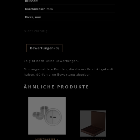
Reinheit
Durchmesser, mm
Dicke, mm
Nicht vorrätig
Bewertungen (0)
Es gibt noch keine Bewertungen.
Nur angemeldete Kunden, die dieses Produkt gekauft
haben, dürfen eine Bewertung abgeben.
ÄHNLICHE PRODUKTE
MÜNZKAPSEL –