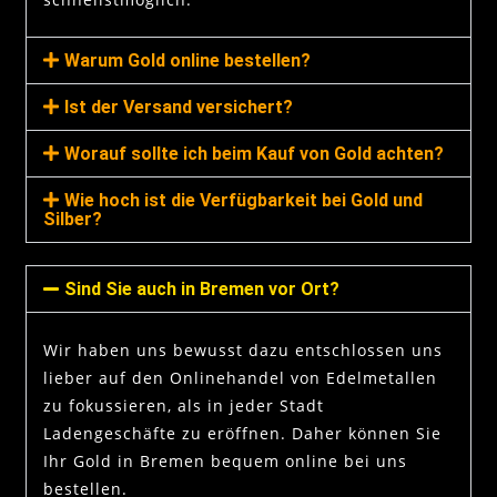
Warum Gold online bestellen?
Ist der Versand versichert?
Worauf sollte ich beim Kauf von Gold achten?
Wie hoch ist die Verfügbarkeit bei Gold und
Silber?
Sind Sie auch in Bremen vor Ort?
Wir haben uns bewusst dazu entschlossen uns
lieber auf den Onlinehandel von Edelmetallen
zu fokussieren, als in jeder Stadt
Ladengeschäfte zu eröffnen. Daher können Sie
Ihr Gold in Bremen bequem online bei uns
bestellen.