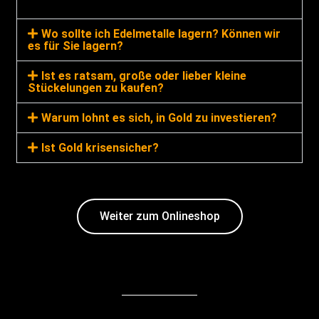
Wo sollte ich Edelmetalle lagern? Können wir
es für Sie lagern?
Ist es ratsam, große oder lieber kleine
Stückelungen zu kaufen?
Warum lohnt es sich, in Gold zu investieren?
Ist Gold krisensicher?
Weiter zum Onlineshop