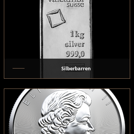
Silberbarren