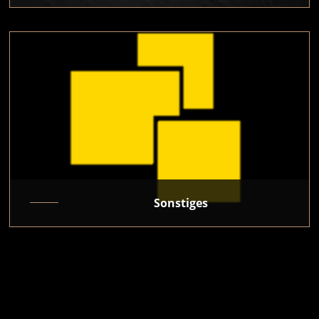
Sonstiges