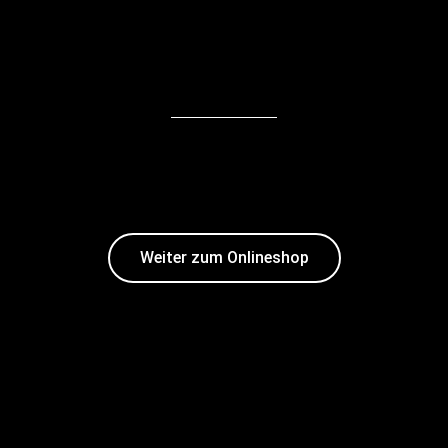
Weiter zum Onlineshop