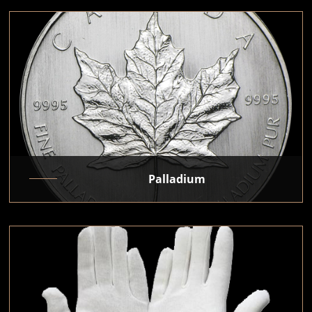
Palladium