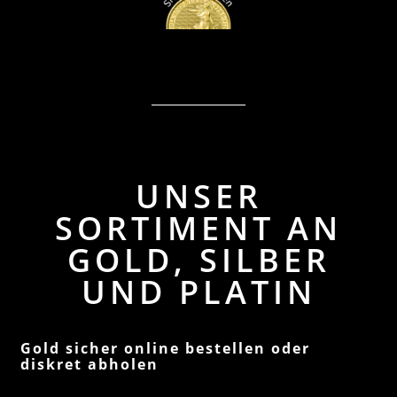
UNSER
SORTIMENT AN
GOLD, SILBER
UND PLATIN
Gold sicher online bestellen oder
diskret abholen