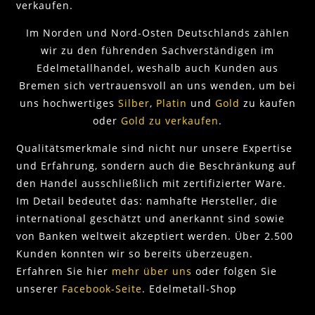
verkaufen.
Im Norden und Nord-Osten Deutschlands zählen
wir zu den führenden Sachverständigen im
Edelmetallhandel, weshalb auch Kunden aus
Bremen sich vertrauensvoll an uns wenden, um bei
uns hochwertiges
Silber
,
Platin
und
Gold
zu kaufen
oder
Gold zu verkaufen
.
Qualitätsmerkmale sind nicht nur unsere Expertise
und Erfahrung, sondern auch die Beschränkung auf
den Handel ausschließlich mit zertifizierter Ware.
Im Detail bedeutet das: namhafte Hersteller, die
international geschätzt und anerkannt sind sowie
von Banken weltweit akzeptiert werden. Über 2.500
Kunden konnten wir so bereits überzeugen.
Erfahren Sie hier
mehr über uns
oder folgen Sie
unserer
Facebook-Seite
. Edelmetall-Shop