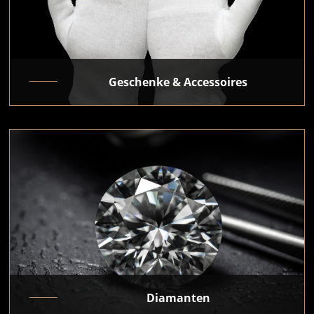
Geschenke & Accessoires
Diamanten