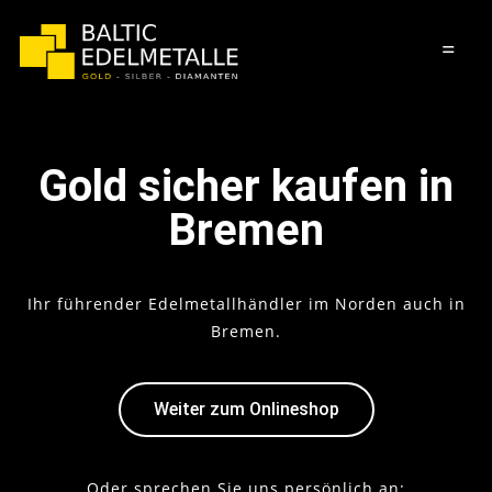
=
Gold sicher kaufen in
Bremen
Ihr führender Edelmetallhändler im Norden auch in
Bremen.
Weiter zum Onlineshop
Oder sprechen Sie uns persönlich an: