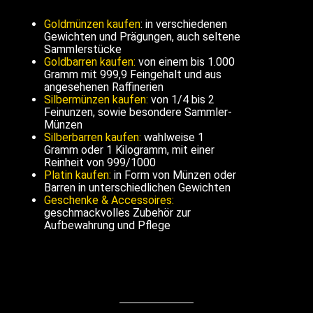
Goldmünzen kaufen
: in verschiedenen
Gewichten und Prägungen, auch seltene
Sammlerstücke
Goldbarren kaufen:
von einem bis 1.000
Gramm mit 999,9 Feingehalt und aus
angesehenen Raffinerien
Silbermünzen kaufen:
von 1/4 bis 2
Feinunzen, sowie besondere Sammler-
Münzen
Silberbarren kaufen:
wahlweise 1
Gramm oder 1 Kilogramm, mit einer
Reinheit von 999/1000
Platin kaufen:
in Form von Münzen oder
Barren in unterschiedlichen Gewichten
Geschenke & Accessoires:
geschmackvolles Zubehör zur
Aufbewahrung und Pflege