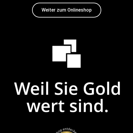
Weiter zum Onlineshop