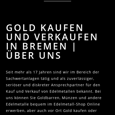
GOLD KAUFEN
UND VERKAUFEN
IN BREMEN |
ÜBER UNS
Seit mehr als 17 Jahren sind wir im Bereich der
Sachwertanlagen tätig und als zuverlässiger,
seriöser und diskreter Ansprechpartner für den
Kauf und Verkauf von Edelmetallen bekannt. Bei
uns können Sie Goldbarren, Münzen und andere
Edelmetalle bequem im Edelmetall-Shop Online
erwerben, aber auch vor Ort Gold kaufen oder