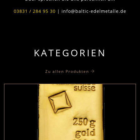
03831 / 284 95 30
| info@baltic-edelmetalle.de
KATEGORIEN
Zu allen Produkten