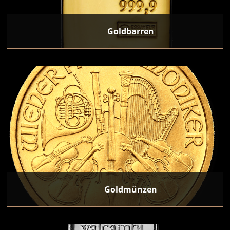
Goldbarren
Goldmünzen