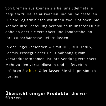
Von Bremen aus können Sie bei uns Edelmetalle
bequem zu Hause auswählen und online bestellen.
Für die Logistik bieten wir Ihnen zwei Optionen: Sie
können Ihre Bestellung persönlich in unserer Filiale
abholen oder sie versichert und komfortabel an
Ihre Wunschadresse liefern lassen.
In der Regel versenden wir mit UPS, DHL, FedEx,
Loomis, Prosegur oder Go!. Unabhängig vom
Versandunternehmen, ist Ihre Sendung versichert.
Mehr zu den Versandkosten und Lieferzeiten
erfahren Sie
hier
. Oder lassen Sie sich persönlich
beraten.
Übersicht einiger Produkte, die wir
führen