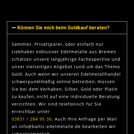
Können Sie mich beim Goldkauf beraten?
Sammler, Privatsparer, oder einfach nur
Liebhaber exklusiver Edelmetalle aus Bremen
schätzen unsere langjährige Fachexpertise und
unser vielseitiges Angebot rund um das Thema
Gold. Auch wenn wir unseren Edelmetallhandel
schwerpunktmäßig online betreiben, müssen
Sie bei dem Vorhaben, Silber, Gold oder Platin
zu kaufen, nicht auf eine individuelle Beratung
verzichten. Wir sind telefonisch für Sie
erreichbar unter
03831 / 284 95 30
. Auch Ihre Anfrage per Mail
an info@baltic-edelmetalle.de bearbeiten wir
schnellstmöglich.