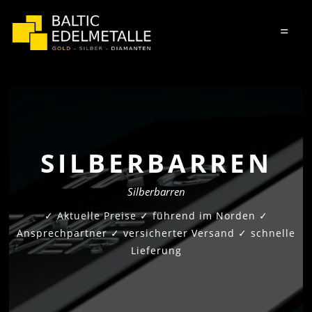
=
SILBERBARREN
Silberbarren
✓ Aktuelle Preise ✓ führend im Norden ✓
Ansprechpartner ✓ versicherter Versand ✓ schnelle
Lieferung